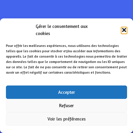
Gérer le consentement aux
cookies
Pour offrir les meilleures expériences, nous utilisons des technologies
telles que les cookies pour stocker et/ou accéder aux informations des
appareils. Le fait de consentir à ces technologies nous permettra de traiter
des données telles que le comportement de navigation ou les ID uniques
sur ce site. Le fait de ne pas consentir ou de retirer son consentement peut
avoir un effet négatif sur certaines caractéristiques et fonctions.
Accepter
Refuser
Voir les préférences